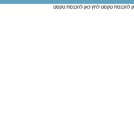
ן להכנסת טקסט לחץ כאן להכנסת טקסט