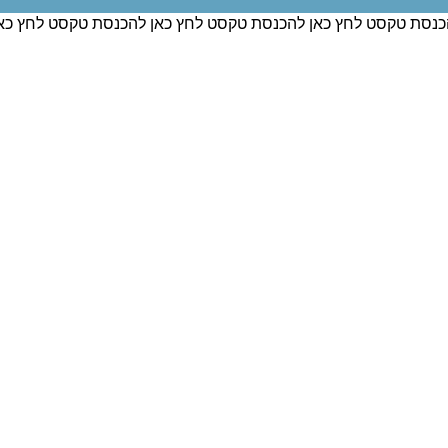
כנסת טקסט לחץ כאן להכנסת טקסט לחץ כאן להכנסת טקסט לחץ כא