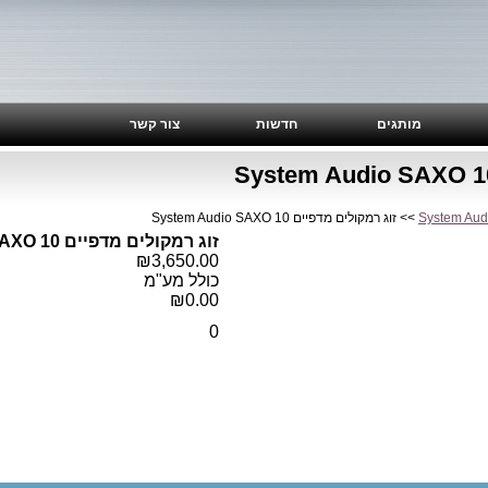
מותגים
חדשות
צור קשר
System Aud
>> זוג רמקולים מדפיים System Audio SAXO 10
זוג רמקולים מדפיים System Audio SAXO 10
₪3,650.00
כולל מע"מ
₪0.00
0