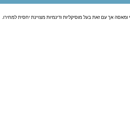
מאסה אך עם זאת בעל מוסיקליות ודינמיות מצויינת יחסית למחירו.