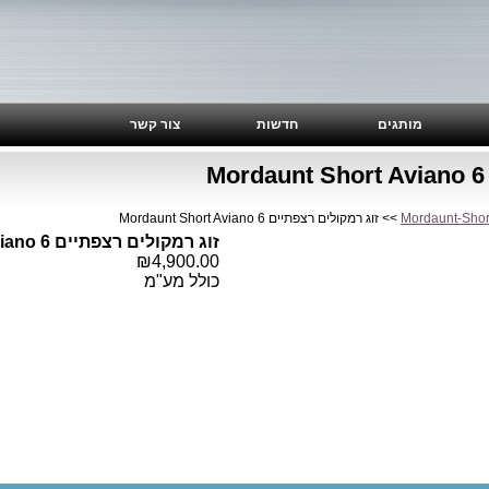
מותגים
חדשות
צור קשר
Mordaunt-Shor
>> זוג רמקולים רצפתיים Mordaunt Short Aviano 6
זוג רמקולים רצפתיים Mordaunt Short Aviano 6
₪4,900.00
כולל מע"מ