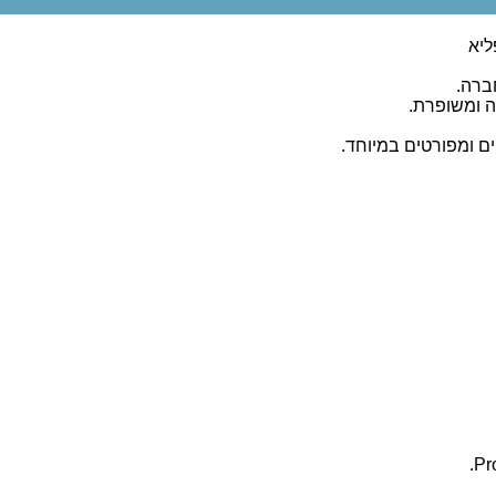
ליא
ברה.
ים ומפורטים במיוחד.