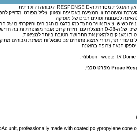
 ה-RESPONSE D הגבוהה והיוקרתית.
רכת ומעוטרת זו, המציעה באס יפה ומאוזן וצליל מפורט ומדוייק להפ
זנה לסגנונות וסוגים רבים של מוסיקה.
יה כשיש יציאת אוויר מהצד כמו בדגמים הגבוהים והיוקרתיים של הח
טית ומעניקים למאזין את התחושה הטובה ביותר למציאות.
ים עוד יותר, תדרי אמצע פתוחים עם טונאליות מאוזנת וגבוהים מתוק
יספקו הנאה צרופה בהאזנה.