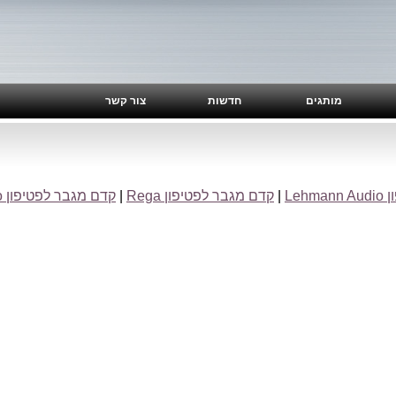
מותגים
חדשות
צור קשר
Leh
|
קדם מגבר לפטיפון Rega
|
קדם מגבר לפטיפון Cambridge Audio