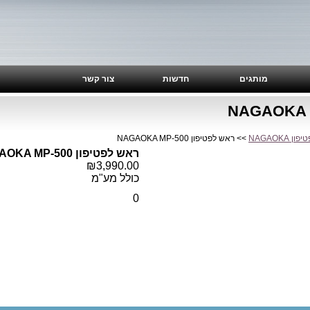
מותגים
חדשות
צור קשר
 NAGAOKA
>> ראש לפטיפון NAGAOKA MP-500
ראש לפטיפון NAGAOKA MP-500
₪3,990.00
כולל מע"מ
0