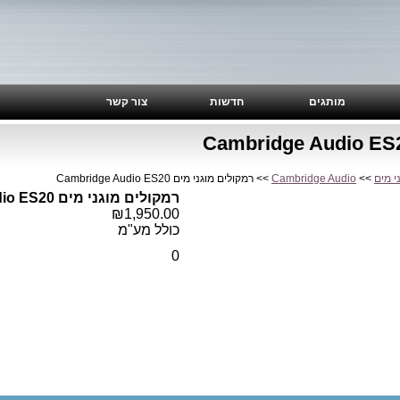
מותגים
חדשות
צור קשר
>>
Cambridge Audio
>> רמקולים מוגני מים Cambridge Audio ES20
רמקולים מוגני מים Cambridge Audio ES20
₪1,950.00
כולל מע"מ
0