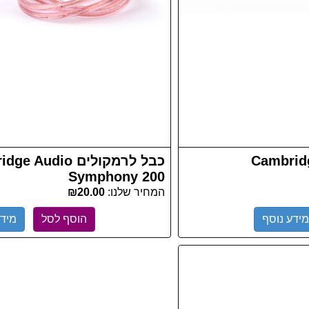
Cambridge Audi
כבל לרמקולים Audio
Symphony 200
המחיר שלנו:
₪20.00
מידע נוסף
הוסף לסל
מידע