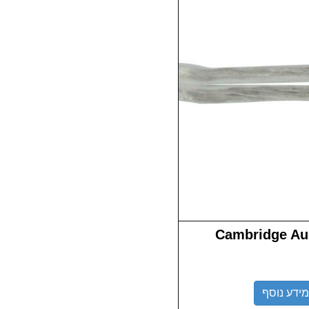
Cambridge Audio Ultra
מידע נוסף