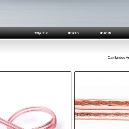
מותגים
חדשות
צור קשר