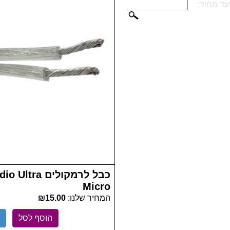
כבל לרמקולים 
Micro
המחיר שלנו:
₪15.00
הוסף לסל