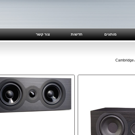
מותגים
חדשות
צור קשר