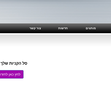
מותגים
חדשות
צור קשר
סל הקניות שלך 
לחץ כאן לחזרה