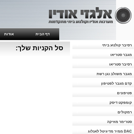
דף הבית
אודות
רסיבר קולנוע ביתי
סל הקניות שלך:
מגבר סטריאו
רסיבר סטריאו
מגבר משולב נגן רשת
קדם מגבר לפטיפון
פטיפונים
קומפקט דיסק
רמקולים
סטרימר מוזיקה
DAC ממיר מדיגיטל לאנלוג