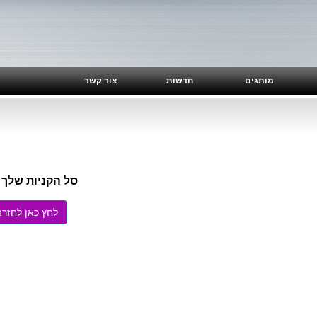
מותגים
חדשות
צור קשר
סל הקניות שלך 
לחץ כאן לחזרה