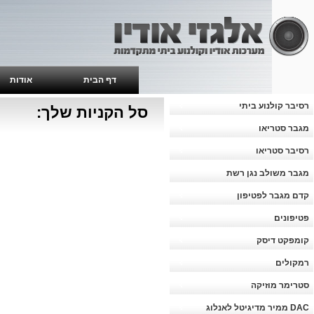
דף הבית
אודות
רסיבר קולנוע ביתי
סל הקניות שלך:
מגבר סטריאו
רסיבר סטריאו
מגבר משולב נגן רשת
קדם מגבר לפטיפון
פטיפונים
קומפקט דיסק
רמקולים
סטרימר מוזיקה
DAC ממיר מדיגיטל לאנלוג