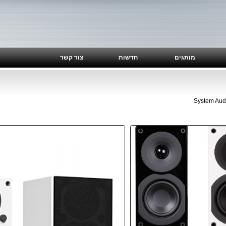
מותגים
חדשות
צור קשר