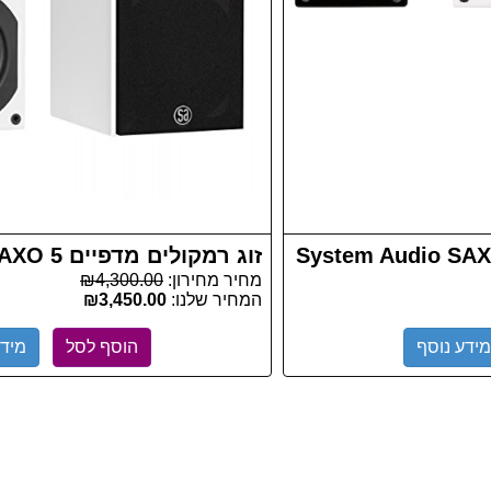
זוג רמקולים מדפיים System Audio SAXO 5
מחיר מחירון:
₪4,300.00
המחיר שלנו:
₪3,450.00
מידע נוסף
הוסף לסל
מידע